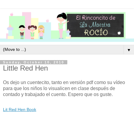
▼
Sunday, October 10, 2010
Little Red Hen
Os dejo un cuentecito, tanto en versión pdf como su vídeo
para que los niños lo visualicen en clase después de
contado y trabajado el cuento. Espero que os guste.
Lit Red Hen Book