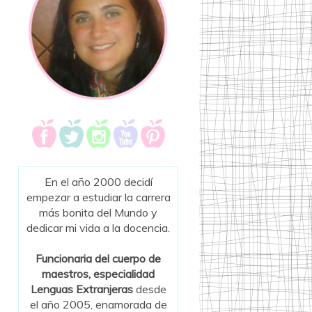
En el año 2000 decidí
empezar a estudiar la carrera
más bonita del Mundo y
dedicar mi vida a la docencia.
Funcionaria del cuerpo de
maestros, especialidad
Lenguas Extranjeras
desde
el año 2005, enamorada de