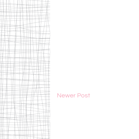
Newer Post