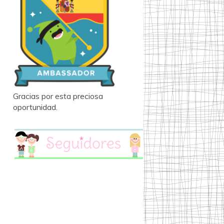
Gracias por esta preciosa
oportunidad.