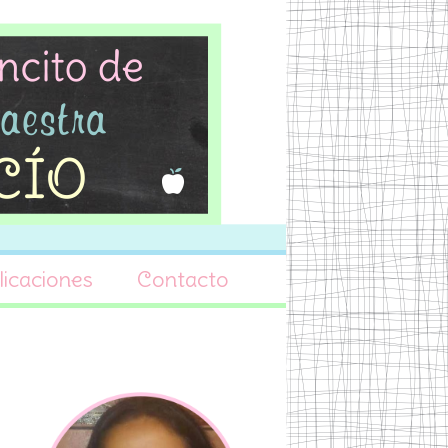
icaciones
Contacto