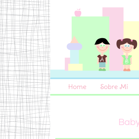
Home
Sobre Mí
Baby