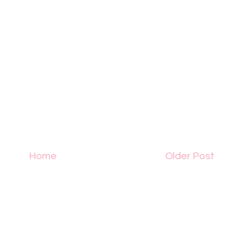
Home
Older Post