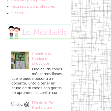
recursos para profesores
videos
Charlie y la
fábrica de
chocolate
Una de las cosas
más maravillosas
que le puede pasar a un
docente, junto a tener un
grupo de alumnos con ganas
de aprender, es contar con...
Día de la Paz:
Pastel para