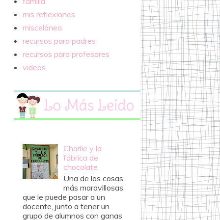
familia
mis reflexiones
miscelánea
recursos para padres
recursos para profesores
videos
Charlie y la
fábrica de
chocolate
Una de las cosas
más maravillosas
que le puede pasar a un
docente, junto a tener un
grupo de alumnos con ganas