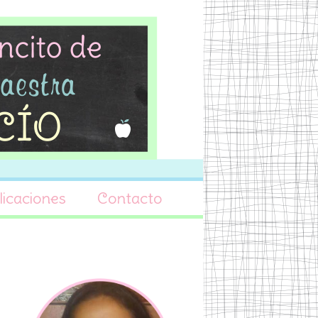
icaciones
Contacto