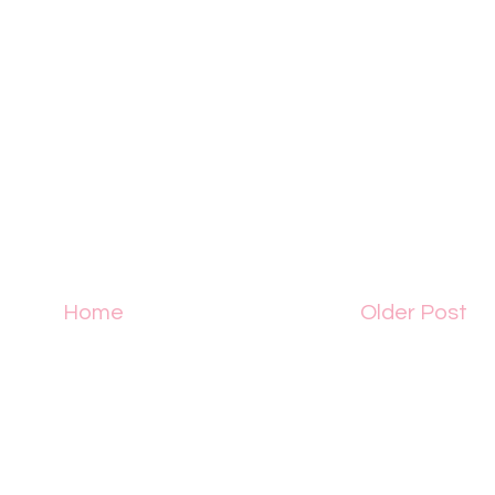
Home
Older Post