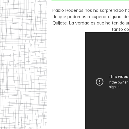
Pablo Ródenas nos ha sorprendido hoy 
de que podamos recuperar alguna ide
Quijote. La verdad es que ha tenido 
tanto co