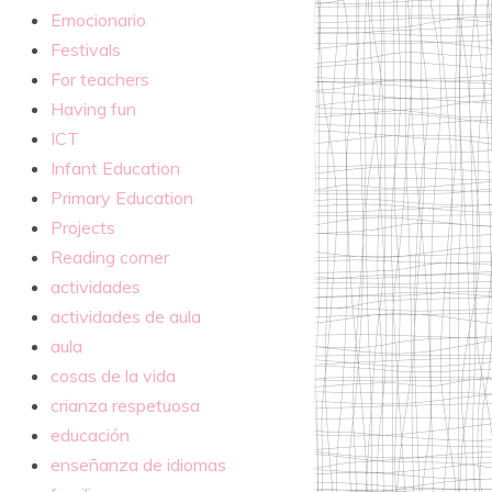
Emocionario
Festivals
For teachers
Having fun
ICT
Infant Education
Primary Education
Projects
Reading corner
actividades
actividades de aula
aula
cosas de la vida
crianza respetuosa
educación
enseñanza de idiomas