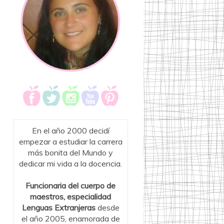
En el año 2000 decidí
empezar a estudiar la carrera
más bonita del Mundo y
dedicar mi vida a la docencia.
Funcionaria del cuerpo de
maestros, especialidad
Lenguas Extranjeras
desde
el año 2005, enamorada de