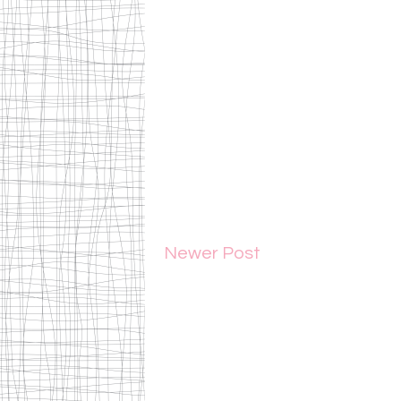
Newer Post