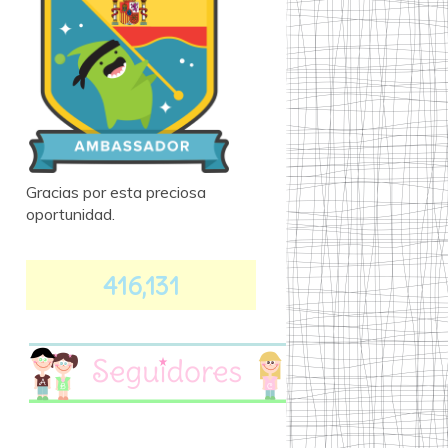
Gracias por esta preciosa
oportunidad.
416,131